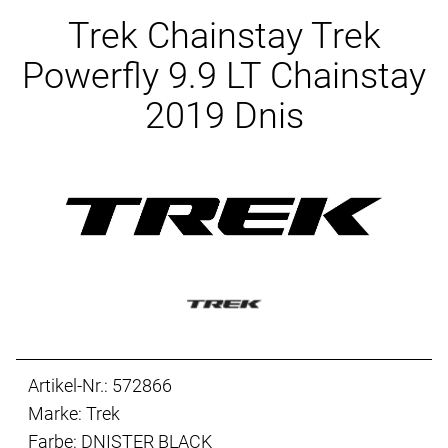
Ersatzteile
Trek Chainstay Trek
Powerfly 9.9 LT Chainstay
2019 Dnis
Artikel-Nr.: 572866
Marke: Trek
Farbe: DNISTER BLACK