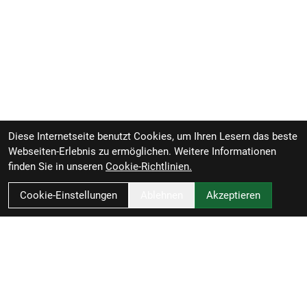
Diese Internetseite benutzt Cookies, um Ihren Lesern das beste
Webseiten-Erlebnis zu ermöglichen. Weitere Informationen
finden Sie in unseren
Cookie-Richtlinien.
Cookie-Einstellungen
Ablehnen
Akzeptieren
Zweirad-Woj GmbH