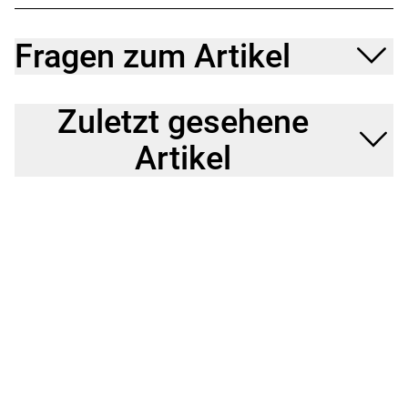
Fragen zum Artikel
Zuletzt gesehene
Artikel