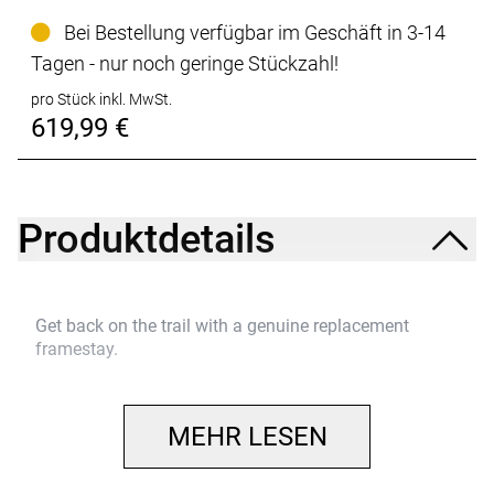
Bei Bestellung verfügbar im Geschäft in 3-14
Tagen - nur noch geringe Stückzahl!
pro Stück inkl. MwSt.
619,99 €
Produktdetails
Get back on the trail with a genuine replacement
framestay.
MEHR LESEN