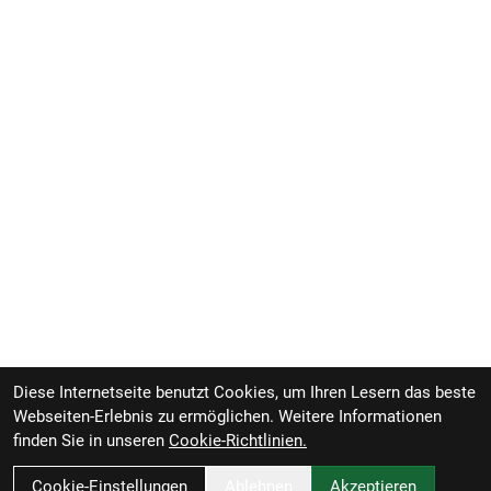
Diese Internetseite benutzt Cookies, um Ihren Lesern das beste
Webseiten-Erlebnis zu ermöglichen. Weitere Informationen
finden Sie in unseren
Cookie-Richtlinien.
Cookie-Einstellungen
Ablehnen
Akzeptieren