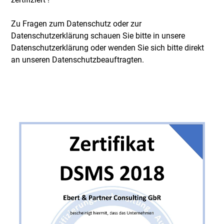
Ersatzteile
Zu Fragen zum Datenschutz oder zur
Datenschutzerklärung schauen Sie bitte in unsere
Datenschutzerklärung
oder wenden Sie sich bitte direkt
an unseren
Datenschutzbeauftragten
.