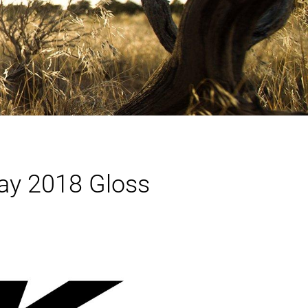
tay 2018 Gloss