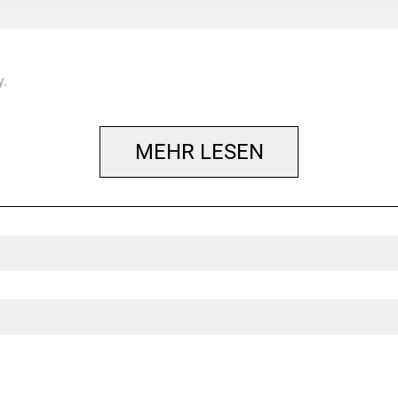
y.
MEHR LESEN