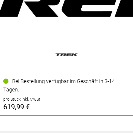
Bei Bestellung verfügbar im Geschäft in 3-14
Tagen.
pro Stück inkl. MwSt.
619,99 €