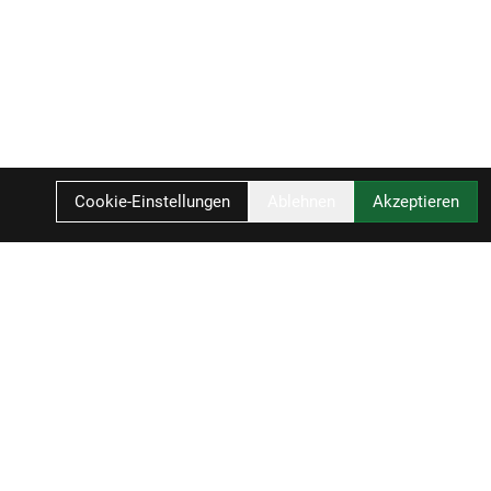
Cookie-Einstellungen
Ablehnen
Akzeptieren