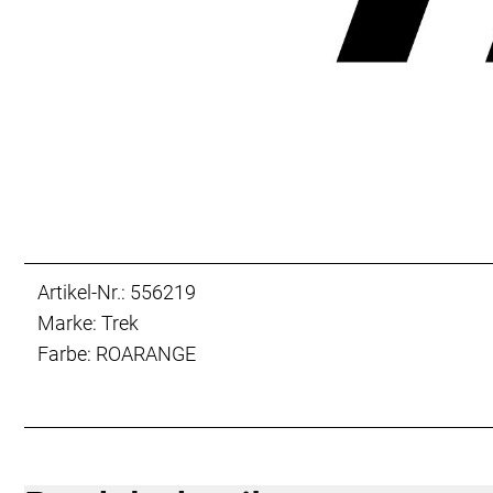
Artikel-Nr.: 556219
Marke: Trek
Farbe: ROARANGE