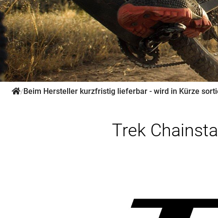
Beim Hersteller kurzfristig lieferbar - wird in Kürze sorti
/
Trek Chainsta