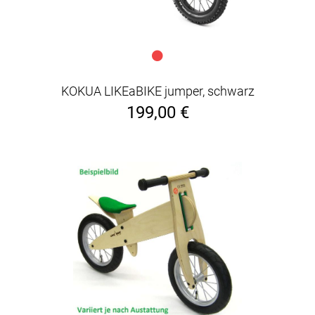
KOKUA LIKEaBIKE jumper, schwarz
199,00 €