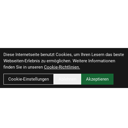
Diese Internetseite benutzt Cookies, um Ihren Lesern das beste
Webseiten-Erlebnis zu ermöglichen. Weitere Informationen
finden Sie in unseren
Cookie-Richtlinien.
Cookie-Einstellungen
Ablehnen
Akzeptieren
Zweirad-Woj GmbH