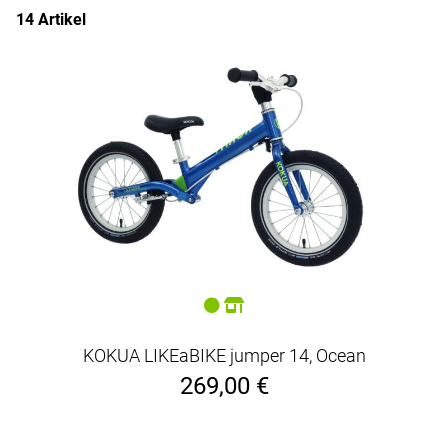
starre Gabel
14 Artikel
KOKUA LIKEaBIKE jumper 14, Ocean
269,00 €