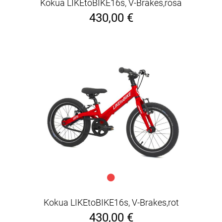
Kokua LIKEtoBIKE16s, V-Brakes,rosa
430,00 €
Kokua LIKEtoBIKE16s, V-Brakes,rot
430,00 €