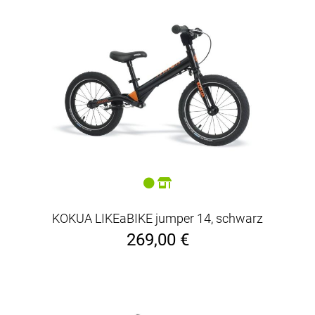
KOKUA LIKEaBIKE jumper 14, schwarz
269,00 €