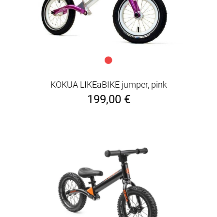
KOKUA LIKEaBIKE jumper, pink
199,00 €