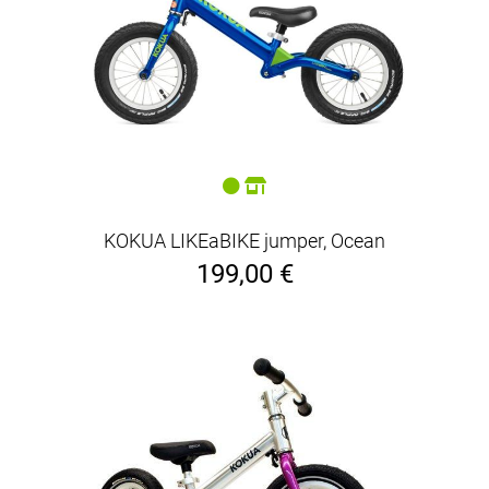
KOKUA LIKEaBIKE jumper, Ocean
199,00 €