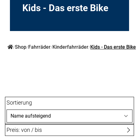
Ersatzteile
Kids - Das erste Bike
Shop
Fahrräder
Kinderfahrräder
Kids - Das erste Bike
/
/
/
/
Sortierung
Preis: von / bis