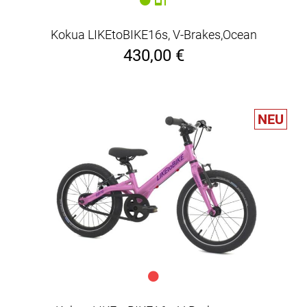
Kokua LIKEtoBIKE16s, V-Brakes,Ocean
430,00 €
NEU