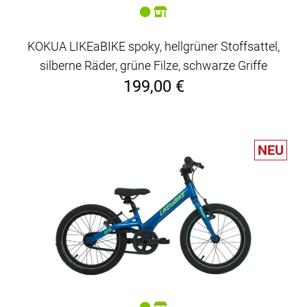
KOKUA LIKEaBIKE spoky, hellgrüner Stoffsattel,
silberne Räder, grüne Filze, schwarze Griffe
199,00 €
NEU