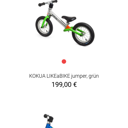
KOKUA LIKEaBIKE jumper, grün
199,00 €