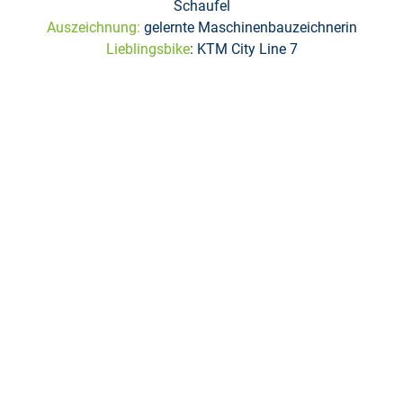
Schaufel
Auszeichnung:
gelernte Maschinenbauzeichnerin
Lieblingsbike
: KTM City Line 7