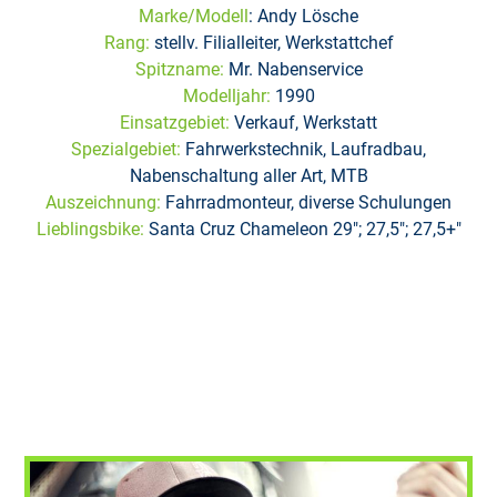
Marke/Modell
: Andy Lösche
Rang:
stellv. Filialleiter, Werkstattchef
Spitzname:
Mr. Nabenservice
Modelljahr:
1990
Einsatzgebiet:
Verkauf, Werkstatt
Spezialgebiet:
Fahrwerkstechnik, Laufradbau,
Nabenschaltung aller Art, MTB
Auszeichnung:
Fahrradmonteur, diverse Schulungen
Lieblingsbike:
Santa Cruz Chameleon 29"; 27,5"; 27,5+"