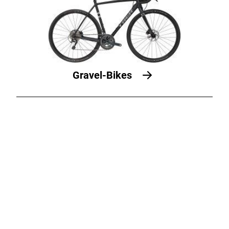
Gravel-Bikes