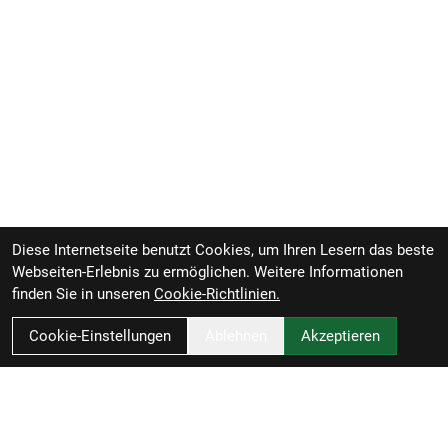
Diese Internetseite benutzt Cookies, um Ihren Lesern das beste
Webseiten-Erlebnis zu ermöglichen. Weitere Informationen
finden Sie in unseren
Cookie-Richtlinien.
Cookie-Einstellungen
Ablehnen
Akzeptieren