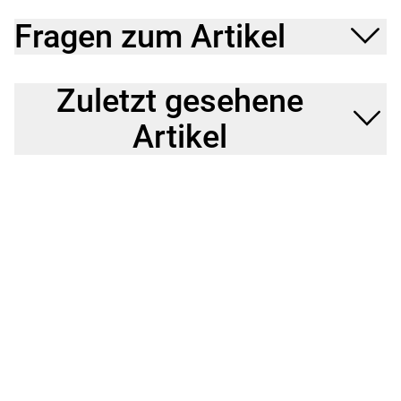
Fragen zum Artikel
Zuletzt gesehene
Artikel