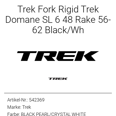
Ersatzteile
Trek Fork Rigid Trek
Domane SL 6 48 Rake 56-
62 Black/Wh
Artikel-Nr.: 542369
Marke: Trek
Farbe: BLACK PEARL/CRYSTAL WHITE