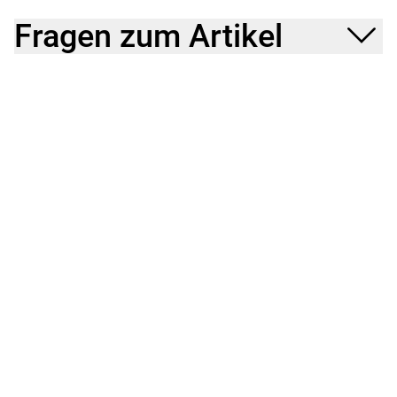
Fragen zum Artikel