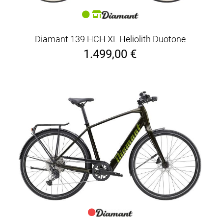
Diamant 139 HCH XL Heliolith Duotone
1.499,00 €