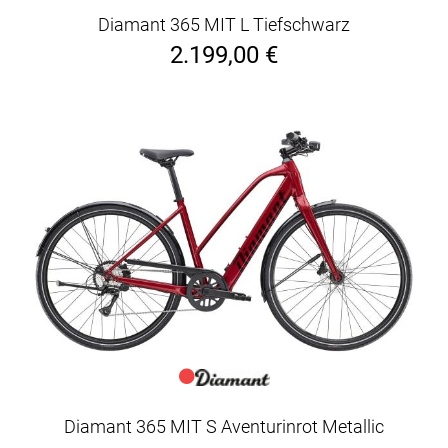
Diamant 365 MIT L Tiefschwarz
2.199,00 €
Diamant 365 MIT S Aventurinrot Metallic