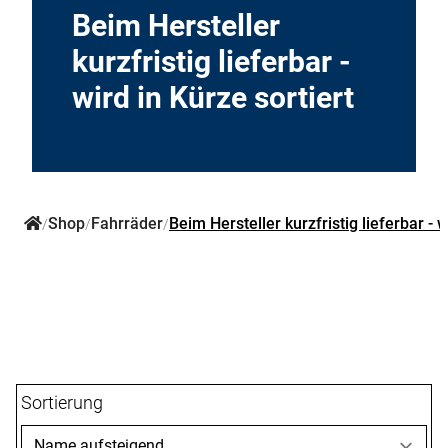
Ersatzteile
Beim Hersteller
kurzfristig lieferbar -
wird in Kürze sortiert
Shop
Fahrräder
Beim Hersteller kurzfristig lieferbar - w
/
/
/
Sortierung