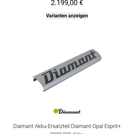
2.199,00 €
Varianten anzeigen
Diamant Akku-Ersatzteil Diamant Opal Esprit+