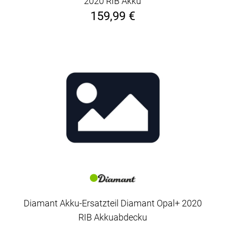
2020 RIB Akku
159,99 €
Diamant Akku-Ersatzteil Diamant Opal+ 2020
RIB Akkuabdecku