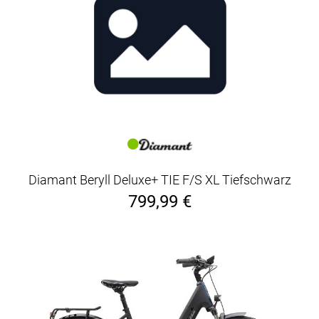
Diamant Beryll Deluxe+ TIE F/S XL Tiefschwarz
799,99 €