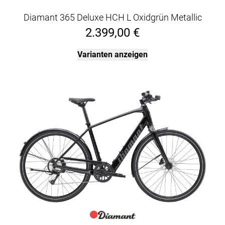
Diamant 365 Deluxe HCH L Oxidgrün Metallic
2.399,00 €
Varianten anzeigen