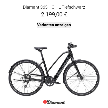
Diamant 365 HCH L Tiefschwarz
2.199,00 €
Varianten anzeigen