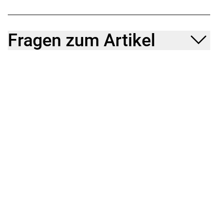
Fragen zum Artikel