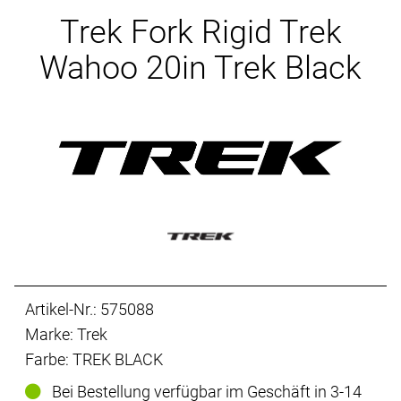
Ersatzteile
Trek Fork Rigid Trek
Wahoo 20in Trek Black
Artikel-Nr.: 575088
Marke: Trek
Farbe: TREK BLACK
Bei Bestellung verfügbar im Geschäft in 3-14