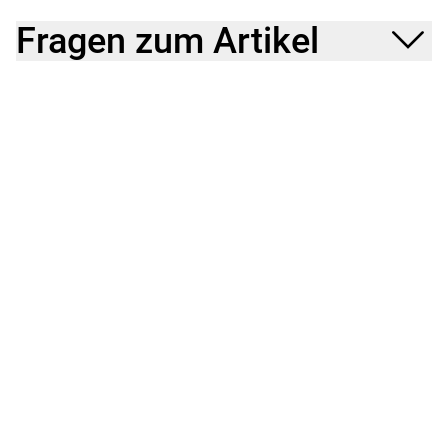
Fragen zum Artikel