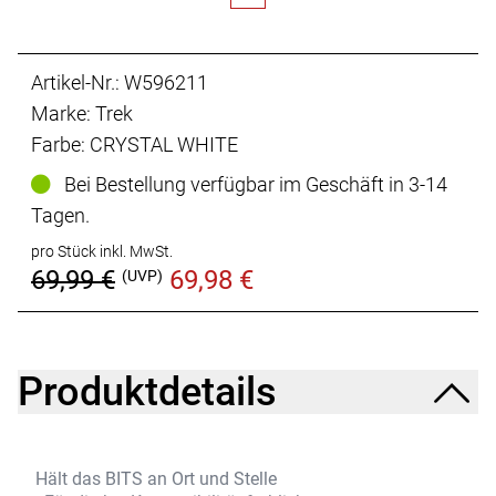
Artikel-Nr.: W596211
Marke: Trek
Farbe: CRYSTAL WHITE
Bei Bestellung verfügbar im Geschäft in 3-14
Tagen.
pro Stück inkl. MwSt.
69,99 €
69,98 €
(UVP)
Produktdetails
Hält das BITS an Ort und Stelle