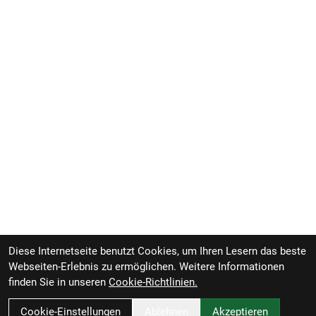
Diese Internetseite benutzt Cookies, um Ihren Lesern das beste
Webseiten-Erlebnis zu ermöglichen. Weitere Informationen
finden Sie in unseren
Cookie-Richtlinien.
Cookie-Einstellungen
Ablehnen
Akzeptieren