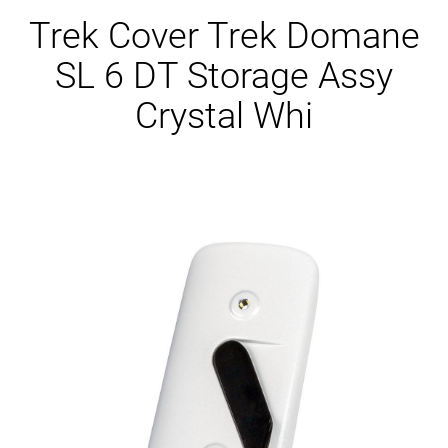
Ersatzteile
Trek Cover Trek Domane
SL 6 DT Storage Assy
Crystal Whi