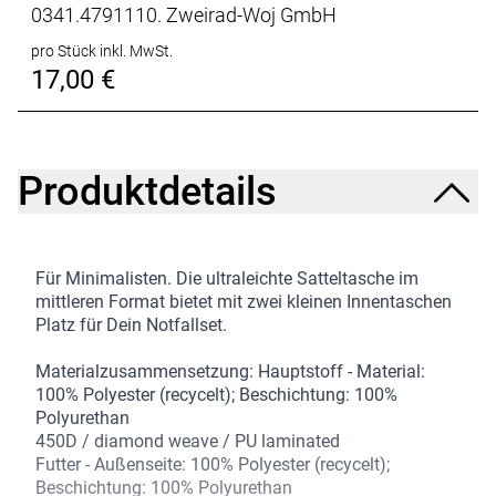
0341.4791110. Zweirad-Woj GmbH
pro Stück inkl. MwSt.
17,00 €
Produktdetails
Für Minimalisten. Die ultraleichte Satteltasche im
mittleren Format bietet mit zwei kleinen Innentaschen
Platz für Dein Notfallset.
Materialzusammensetzung: Hauptstoff - Material:
100% Polyester (recycelt); Beschichtung: 100%
Polyurethan
450D / diamond weave / PU laminated
Futter - Außenseite: 100% Polyester (recycelt);
Beschichtung: 100% Polyurethan