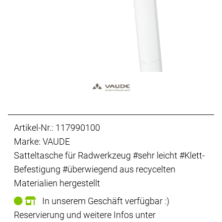
Artikel-Nr.: 117990100
Marke: VAUDE
Satteltasche für Radwerkzeug #sehr leicht #Klett-
Befestigung #überwiegend aus recycelten
Materialien hergestellt
In unserem Geschäft verfügbar :)
Reservierung und weitere Infos unter