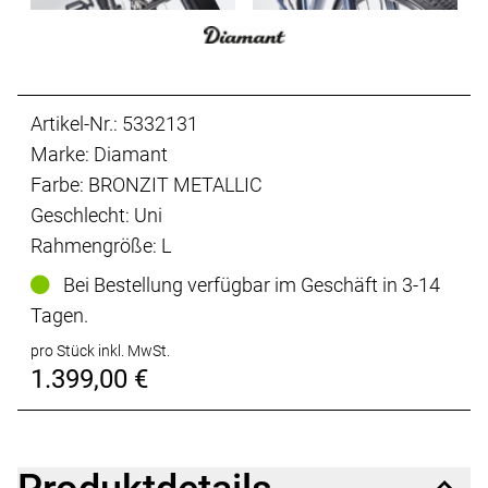
Artikel-Nr.: 5332131
Marke: Diamant
Farbe: BRONZIT METALLIC
Geschlecht: Uni
Rahmengröße: L
Bei Bestellung verfügbar im Geschäft in 3-14
Tagen.
pro Stück inkl. MwSt.
1.399,00 €