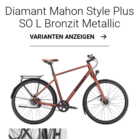
Ersatzteile
Diamant Mahon Style Plus
SO L Bronzit Metallic
VARIANTEN ANZEIGEN