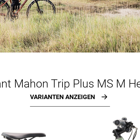
nt Mahon Trip Plus MS M H
VARIANTEN ANZEIGEN