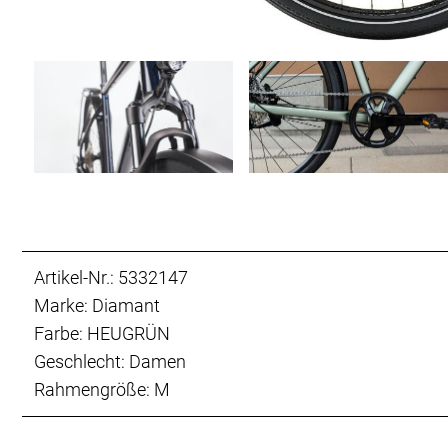
Artikel-Nr.: 5332147
Marke: Diamant
Farbe: HEUGRÜN
Geschlecht: Damen
Rahmengröße: M