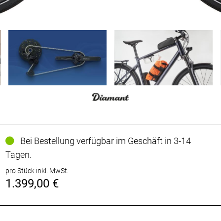
Bei Bestellung verfügbar im Geschäft in 3-14
Tagen.
pro Stück inkl. MwSt.
1.399,00 €