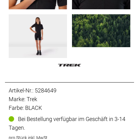
Artikel-Nr.: 5284649
Marke: Trek
Farbe: BLACK
Bei Bestellung verfügbar im Geschäft in 3-14
Tagen.
pro Stück inkl. MwSt.