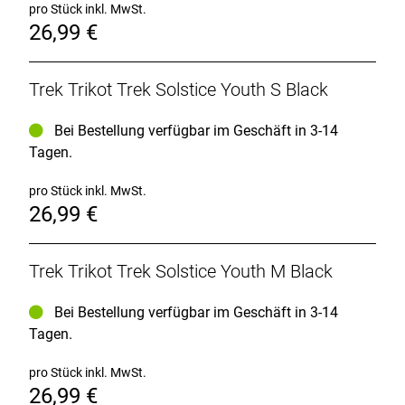
pro Stück inkl. MwSt.
26,99 €
Trek Trikot Trek Solstice Youth S Black
Bei Bestellung verfügbar im Geschäft in 3-14
Tagen.
pro Stück inkl. MwSt.
26,99 €
Trek Trikot Trek Solstice Youth M Black
Bei Bestellung verfügbar im Geschäft in 3-14
Tagen.
pro Stück inkl. MwSt.
26,99 €