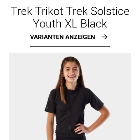
Ersatzteile
Trek Trikot Trek Solstice
Youth XL Black
VARIANTEN ANZEIGEN