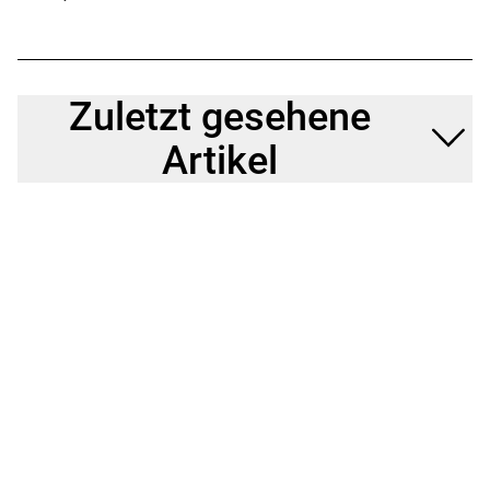
Zuletzt gesehene
Artikel