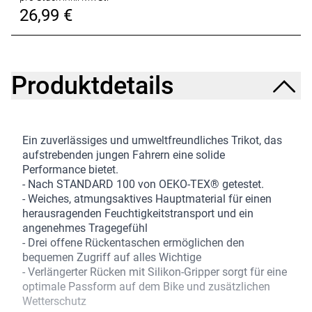
26,99 €
Produktdetails
Ein zuverlässiges und umweltfreundliches Trikot, das
aufstrebenden jungen Fahrern eine solide
Performance bietet.
- Nach STANDARD 100 von OEKO-TEX® getestet.
- Weiches, atmungsaktives Hauptmaterial für einen
herausragenden Feuchtigkeitstransport und ein
angenehmes Tragegefühl
- Drei offene Rückentaschen ermöglichen den
bequemen Zugriff auf alles Wichtige
- Verlängerter Rücken mit Silikon-Gripper sorgt für eine
optimale Passform auf dem Bike und zusätzlichen
Wetterschutz