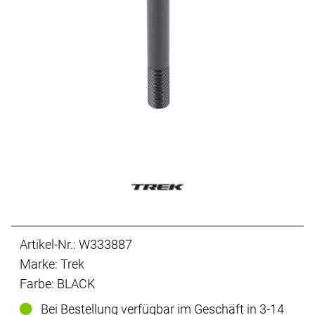
Artikel-Nr.: W333887
Marke: Trek
Farbe: BLACK
Bei Bestellung verfügbar im Geschäft in 3-14