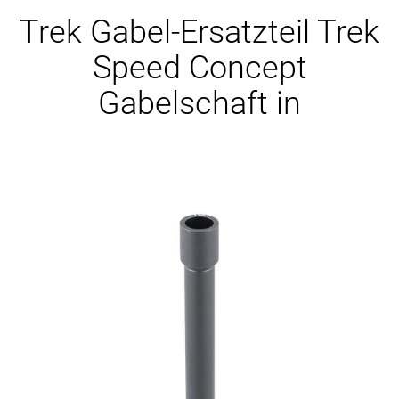
Ersatzteile
Trek Gabel-Ersatzteil Trek
Speed Concept
Gabelschaft in