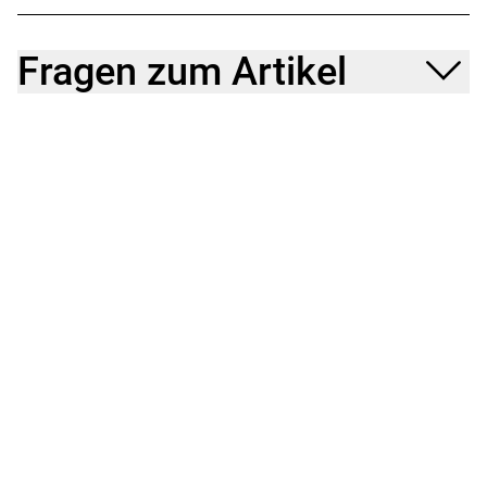
Fragen zum Artikel