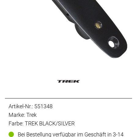
Artikel-Nr.: 551348
Marke: Trek
Farbe: TREK BLACK/SILVER
Bei Bestellung verfügbar im Geschäft in 3-14