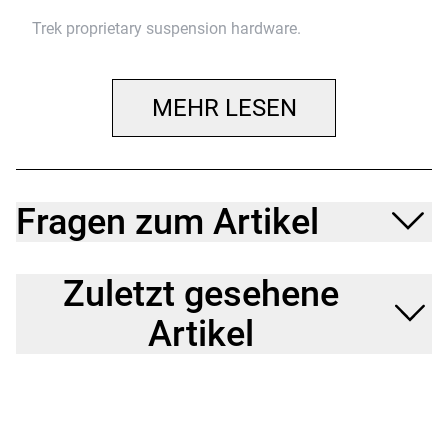
Trek proprietary suspension hardware.
MEHR LESEN
Fragen zum Artikel
Zuletzt gesehene
Artikel