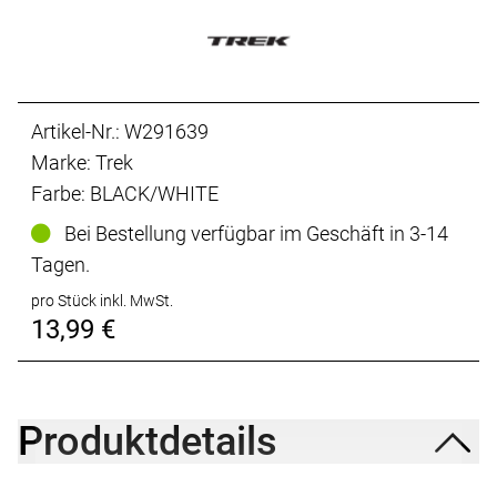
Artikel-Nr.: W291639
Marke: Trek
Farbe: BLACK/WHITE
Bei Bestellung verfügbar im Geschäft in 3-14
Tagen.
pro Stück inkl. MwSt.
13,99 €
Produktdetails