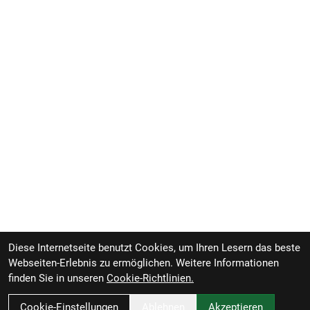
Diese Internetseite benutzt Cookies, um Ihren Lesern das beste
Webseiten-Erlebnis zu ermöglichen. Weitere Informationen
finden Sie in unseren
Cookie-Richtlinien.
Cookie-Einstellungen
Ablehnen
Akzeptieren