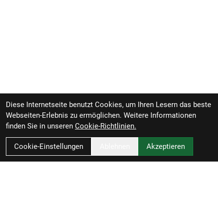
Diese Internetseite benutzt Cookies, um Ihren Lesern das beste
Webseiten-Erlebnis zu ermöglichen. Weitere Informationen
finden Sie in unseren
Cookie-Richtlinien.
Cookie-Einstellungen
Ablehnen
Akzeptieren