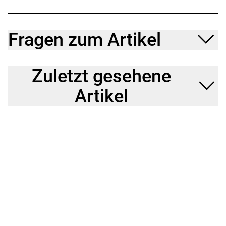
Fragen zum Artikel
Zuletzt gesehene
Artikel