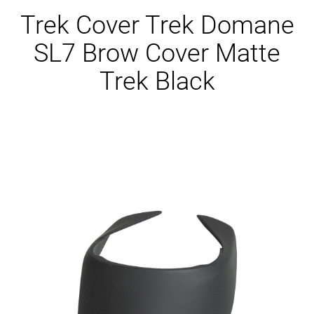
Ersatzteile
Trek Cover Trek Domane
SL7 Brow Cover Matte
Trek Black