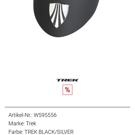
%
Artikel-Nr.: W595556
Marke: Trek
Farbe: TREK BLACK/SILVER