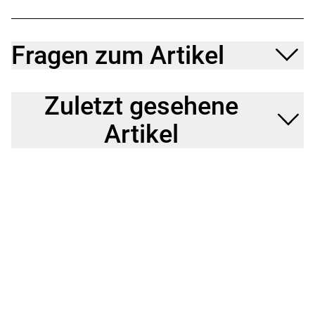
Fragen zum Artikel
Zuletzt gesehene
Artikel