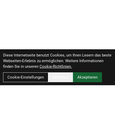
Diese Internetseite benutzt Cookies, um Ihren Lesern das beste
Webseiten-Erlebnis zu ermöglichen. Weitere Informationen
finden Sie in unseren
Cookie-Richtlinien.
Cookie-Einstellungen
Ablehnen
Akzeptieren