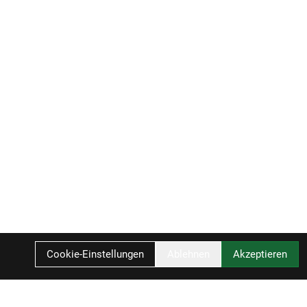
Cookie-Einstellungen
Ablehnen
Akzeptieren