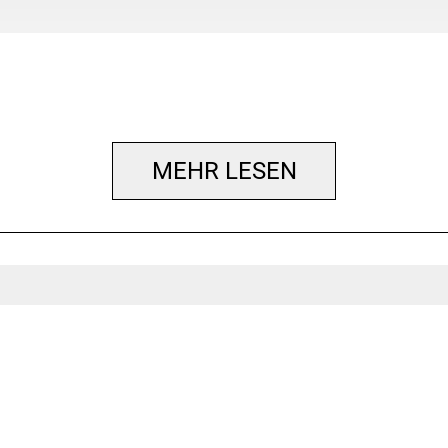
MEHR LESEN