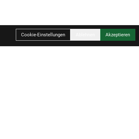
Cookie-Einstellungen
Ablehnen
Akzeptieren