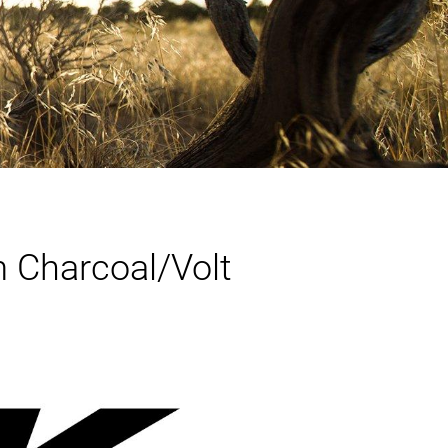
 Charcoal/Volt