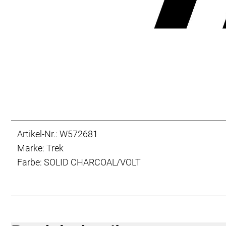
Artikel-Nr.: W572681
Marke: Trek
Farbe: SOLID CHARCOAL/VOLT