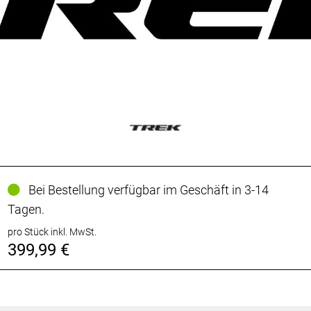
Bei Bestellung verfügbar im Geschäft in 3-14
Tagen.
pro Stück inkl. MwSt.
399,99 €