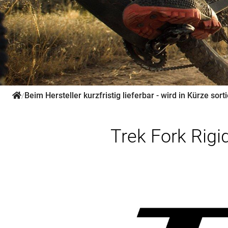
Beim Hersteller kurzfristig lieferbar - wird in Kürze sorti
/
Trek Fork Rig