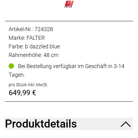
Artikel-Nr.: 724328
Marke: FALTER
Farbe: b`dazzled blue
Rahmenhöhe: 48 cm
Bei Bestellung verfügbar im Geschäft in 3-14
Tagen.
pro Stück inkl. MwSt.
649,99 €
Produktdetails