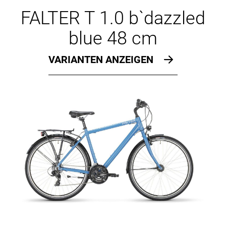
Ersatzteile
FALTER T 1.0 b`dazzled
blue 48 cm
VARIANTEN ANZEIGEN