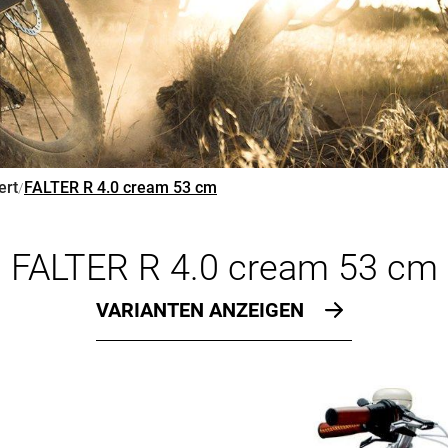
ert
FALTER R 4.0 cream 53 cm
/
FALTER R 4.0 cream 53 cm
VARIANTEN ANZEIGEN