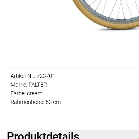
Artikel-Nr.: 723701
Marke: FALTER
Farbe: cream
Rahmenhöhe: 53 cm
Produktdetails