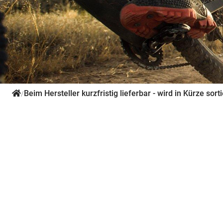
Beim Hersteller kurzfristig lieferbar - wird in Kürze sorti
/