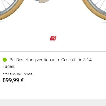
Bei Bestellung verfügbar im Geschäft in 3-14
Tagen.
pro Stück inkl. MwSt.
899,99 €