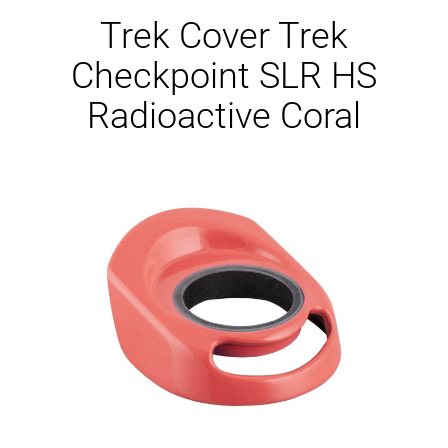
Ersatzteile
Trek Cover Trek
Checkpoint SLR HS
Radioactive Coral