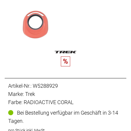
%
Artikel-Nr.: W5288929
Marke: Trek
Farbe: RADIOACTIVE CORAL
Bei Bestellung verfügbar im Geschäft in 3-14
Tagen.
pro Stück inkl. MwSt.