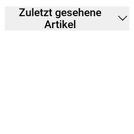
Zuletzt gesehene
Artikel