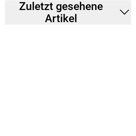
Zuletzt gesehene
Artikel