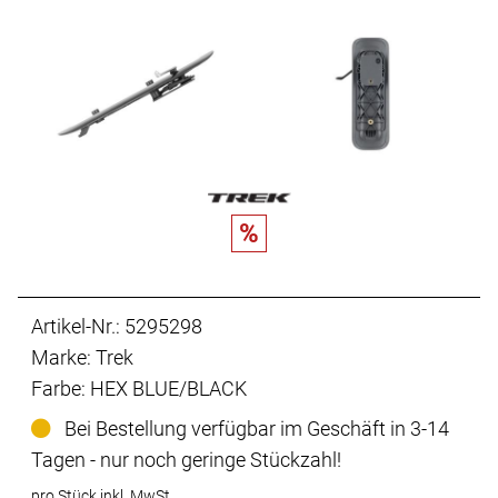
%
Artikel-Nr.: 5295298
Marke: Trek
Farbe: HEX BLUE/BLACK
Bei Bestellung verfügbar im Geschäft in 3-14
Tagen - nur noch geringe Stückzahl!
pro Stück inkl. MwSt.