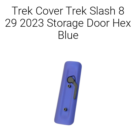
Ersatzteile
Trek Cover Trek Slash 8
29 2023 Storage Door Hex
Blue