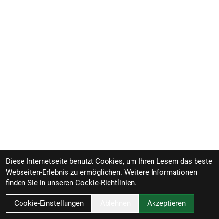
Diese Internetseite benutzt Cookies, um Ihren Lesern das beste
Webseiten-Erlebnis zu ermöglichen. Weitere Informationen
finden Sie in unseren
Cookie-Richtlinien.
Cookie-Einstellungen
Ablehnen
Akzeptieren