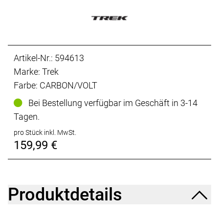
Artikel-Nr.: 594613
Marke: Trek
Farbe: CARBON/VOLT
Bei Bestellung verfügbar im Geschäft in 3-14
Tagen.
pro Stück inkl. MwSt.
159,99 €
Produktdetails