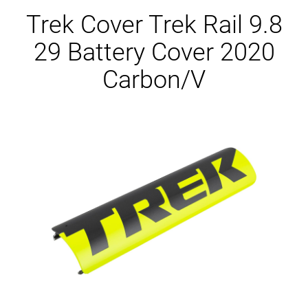
Ersatzteile
Trek Cover Trek Rail 9.8
29 Battery Cover 2020
Carbon/V