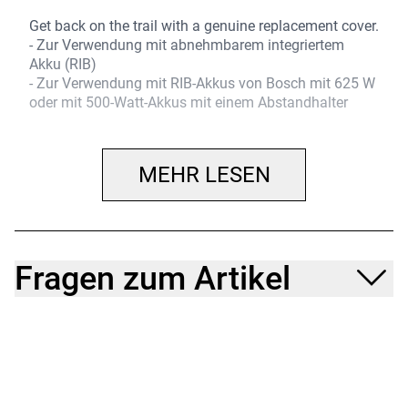
Get back on the trail with a genuine replacement cover.
- Zur Verwendung mit abnehmbarem integriertem
Akku (RIB)
- Zur Verwendung mit RIB-Akkus von Bosch mit 625 W
oder mit 500-Watt-Akkus mit einem Abstandhalter
MEHR LESEN
Fragen zum Artikel