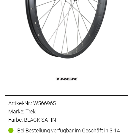
Artikel-Nr.: W566965
Marke: Trek
Farbe: BLACK SATIN
Bei Bestellung verfügbar im Geschäft in 3-14