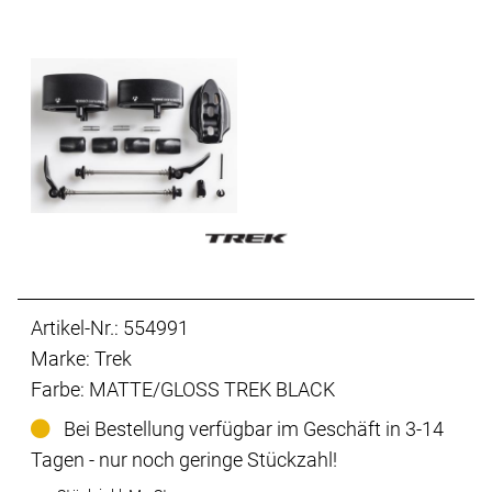
Artikel-Nr.: 554991
Marke: Trek
Farbe: MATTE/GLOSS TREK BLACK
Bei Bestellung verfügbar im Geschäft in 3-14
Tagen - nur noch geringe Stückzahl!