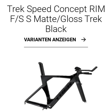
Ersatzteile
Trek Speed Concept RIM
F/S S Matte/Gloss Trek
Black
VARIANTEN ANZEIGEN