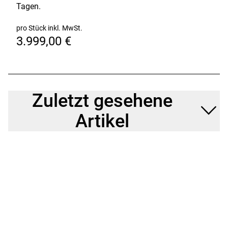
Tagen.
pro Stück inkl. MwSt.
3.999,00 €
Zuletzt gesehene
Artikel