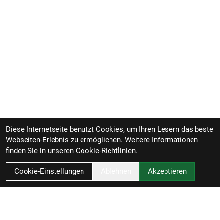
Diese Internetseite benutzt Cookies, um Ihren Lesern das beste
Webseiten-Erlebnis zu ermöglichen. Weitere Informationen
finden Sie in unseren
Cookie-Richtlinien.
Cookie-Einstellungen
Ablehnen
Akzeptieren