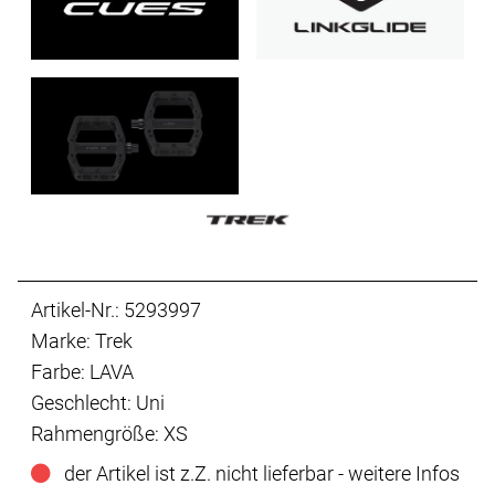
Artikel-Nr.: 5293997
Marke: Trek
Farbe: LAVA
Geschlecht: Uni
Rahmengröße: XS
der Artikel ist z.Z. nicht lieferbar - weitere Infos