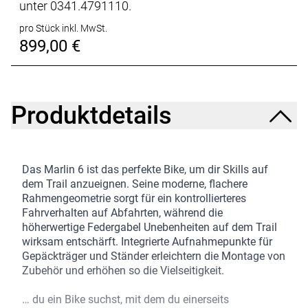
unter 0341.4791110.
pro Stück inkl. MwSt.
899,00 €
Produktdetails
Das Marlin 6 ist das perfekte Bike, um dir Skills auf
dem Trail anzueignen. Seine moderne, flachere
Rahmengeometrie sorgt für ein kontrollierteres
Fahrverhalten auf Abfahrten, während die
höherwertige Federgabel Unebenheiten auf dem Trail
wirksam entschärft. Integrierte Aufnahmepunkte für
Gepäckträger und Ständer erleichtern die Montage von
Zubehör und erhöhen so die Vielseitigkeit.
… du ein Bike suchst, mit dem du einerseits