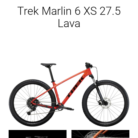
Ersatzteile
Trek Marlin 6 XS 27.5
Lava