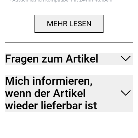
- Nicht kompatibel mit BB30-Kurbeln
MEHR LESEN
Fragen zum Artikel
Mich informieren,
wenn der Artikel
wieder lieferbar ist