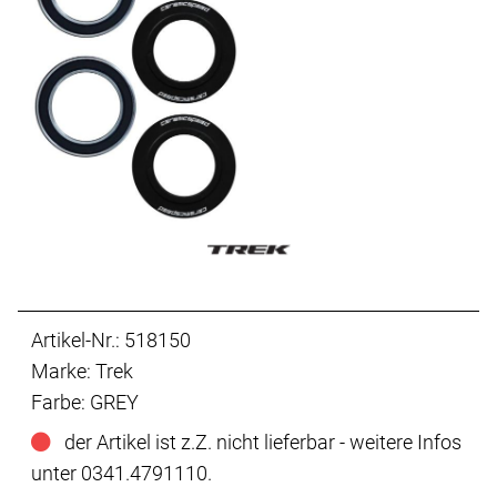
Artikel-Nr.: 518150
Marke: Trek
Farbe: GREY
der Artikel ist z.Z. nicht lieferbar - weitere Infos
unter 0341.4791110.