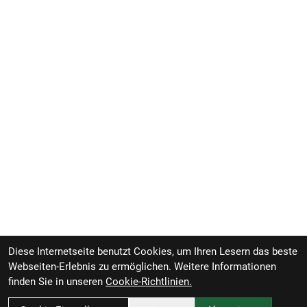
Diese Internetseite benutzt Cookies, um Ihren Lesern das beste
Webseiten-Erlebnis zu ermöglichen. Weitere Informationen
finden Sie in unseren
Cookie-Richtlinien.