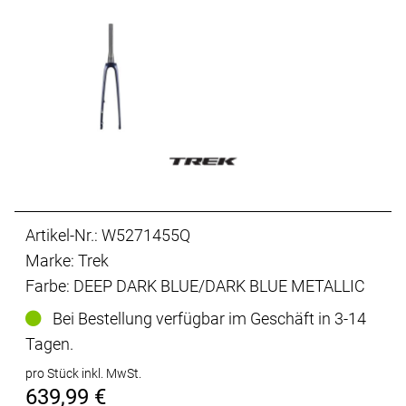
Artikel-Nr.: W5271455Q
Marke: Trek
Farbe: DEEP DARK BLUE/DARK BLUE METALLIC
Bei Bestellung verfügbar im Geschäft in 3-14
Tagen.
pro Stück inkl. MwSt.
639,99 €