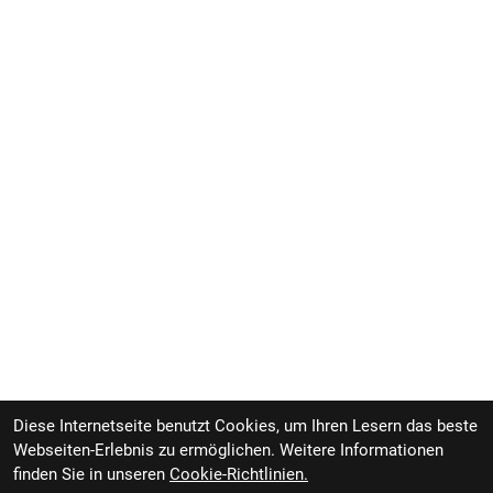
Diese Internetseite benutzt Cookies, um Ihren Lesern das beste
Webseiten-Erlebnis zu ermöglichen. Weitere Informationen
finden Sie in unseren
Cookie-Richtlinien.