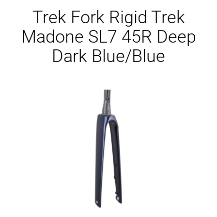
Ersatzteile
Trek Fork Rigid Trek
Madone SL7 45R Deep
Dark Blue/Blue