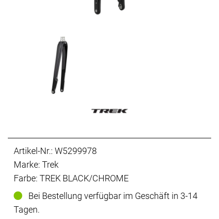
Artikel-Nr.: W5299978
Marke: Trek
Farbe: TREK BLACK/CHROME
Bei Bestellung verfügbar im Geschäft in 3-14
Tagen.