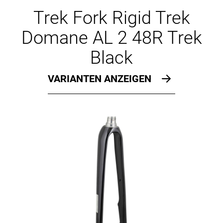
Ersatzteile
Trek Fork Rigid Trek
Domane AL 2 48R Trek
Black
VARIANTEN ANZEIGEN