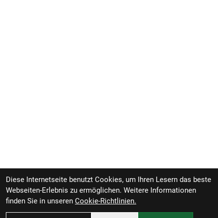
Diese Internetseite benutzt Cookies, um Ihren Lesern das beste
Webseiten-Erlebnis zu ermöglichen. Weitere Informationen
finden Sie in unseren
Cookie-Richtlinien.