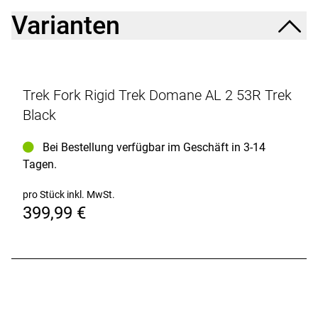
Varianten
Trek Fork Rigid Trek Domane AL 2 53R Trek
Black
Bei Bestellung verfügbar im Geschäft in 3-14
Tagen.
pro Stück inkl. MwSt.
399,99 €