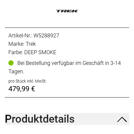
Artikel-Nr.: W5288927
Marke: Trek
Farbe: DEEP SMOKE
Bei Bestellung verfügbar im Geschäft in 3-14
Tagen.
pro Stück inkl. MwSt.
479,99 €
Produktdetails