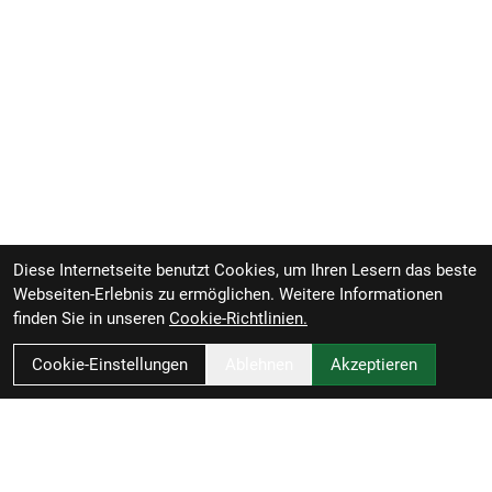
Diese Internetseite benutzt Cookies, um Ihren Lesern das beste
Webseiten-Erlebnis zu ermöglichen. Weitere Informationen
finden Sie in unseren
Cookie-Richtlinien.
Cookie-Einstellungen
Ablehnen
Akzeptieren