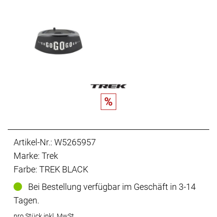
%
Artikel-Nr.: W5265957
Marke: Trek
Farbe: TREK BLACK
Bei Bestellung verfügbar im Geschäft in 3-14
Tagen.
pro Stück inkl. MwSt.