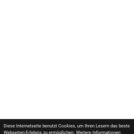
Diese Internetseite benutzt Cookies, um Ihren Lesern das beste
Webseiten-Erlebnis zu ermöglichen. Weitere Informationen