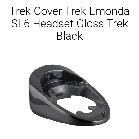
Ersatzteile
Trek Cover Trek Emonda
SL6 Headset Gloss Trek
Black