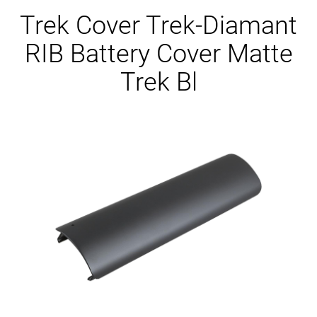
Ersatzteile
Trek Cover Trek-Diamant
RIB Battery Cover Matte
Trek Bl