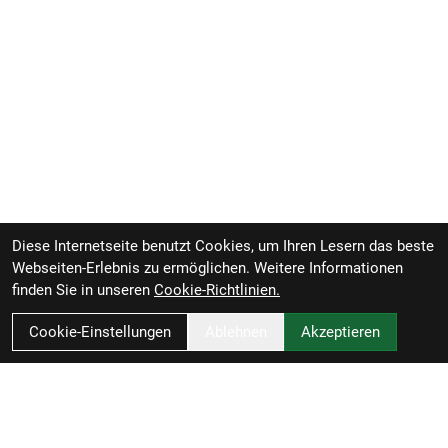
Diese Internetseite benutzt Cookies, um Ihren Lesern das beste
Webseiten-Erlebnis zu ermöglichen. Weitere Informationen
finden Sie in unseren
Cookie-Richtlinien.
Cookie-Einstellungen
Ablehnen
Akzeptieren