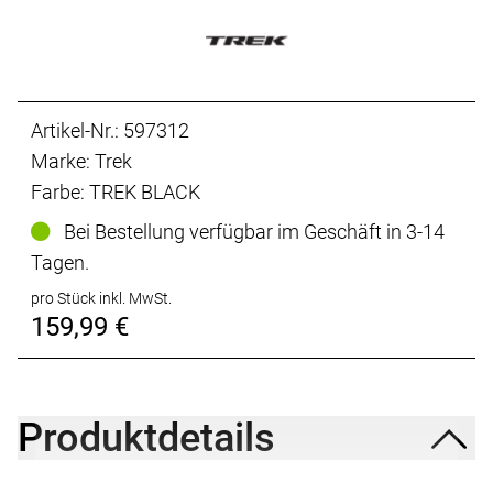
Artikel-Nr.: 597312
Marke: Trek
Farbe: TREK BLACK
Bei Bestellung verfügbar im Geschäft in 3-14
Tagen.
pro Stück inkl. MwSt.
159,99 €
Produktdetails