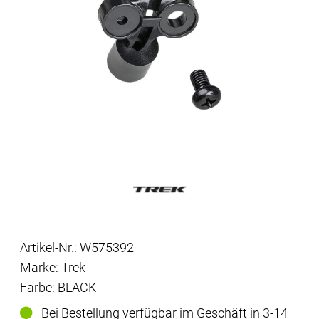
Artikel-Nr.: W575392
Marke: Trek
Farbe: BLACK
Bei Bestellung verfügbar im Geschäft in 3-14