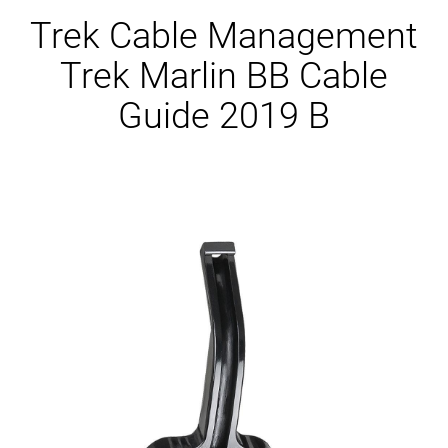
Ersatzteile
Trek Cable Management
Trek Marlin BB Cable
Guide 2019 B