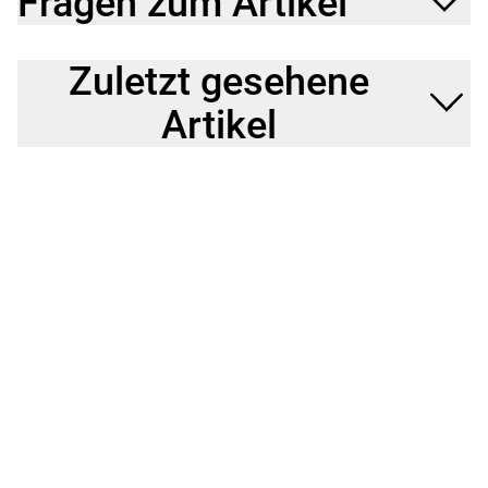
Fragen zum Artikel
Zuletzt gesehene
Artikel