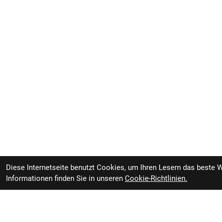
Diese Internetseite benutzt Cookies, um Ihren Lesern das beste 
Informationen finden Sie in unseren
Cookie-Richtlinien.