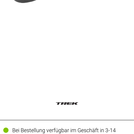
Bei Bestellung verfügbar im Geschäft in 3-14