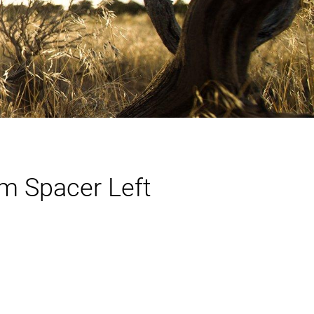
m Spacer Left