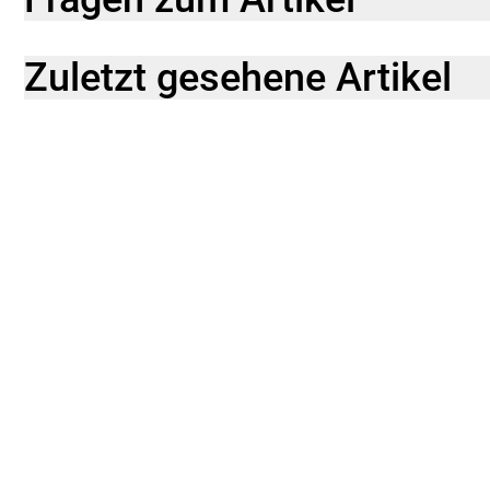
Zuletzt gesehene Artikel