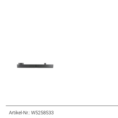
Artikel-Nr.: W5258533