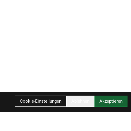
Cookie-Einstellungen
Ablehnen
Akzeptieren