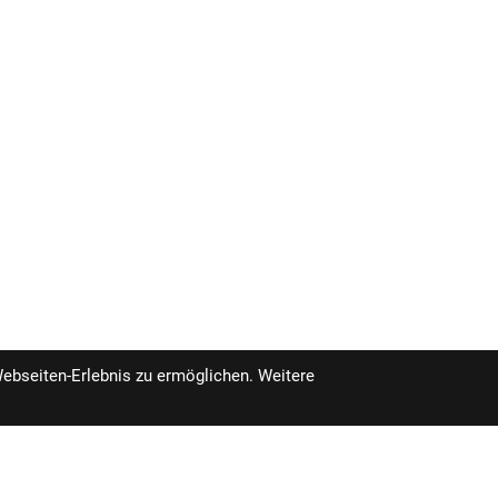
Webseiten-Erlebnis zu ermöglichen. Weitere