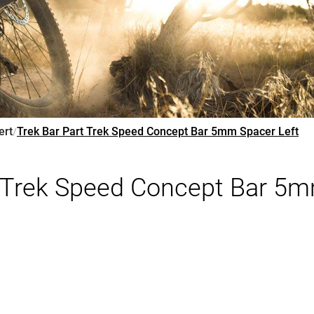
ert
Trek Bar Part Trek Speed Concept Bar 5mm Spacer Left
/
t Trek Speed Concept Bar 5m