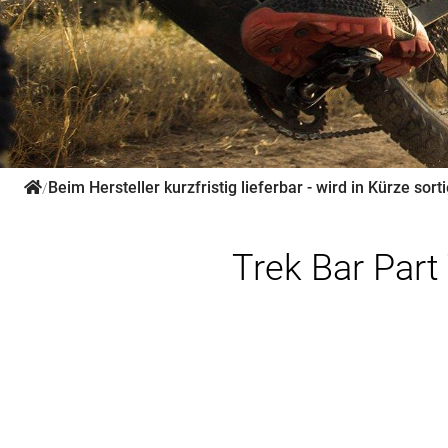
Beim Hersteller kurzfristig lieferbar - wird in Kürze sorti
/
Trek Bar Par