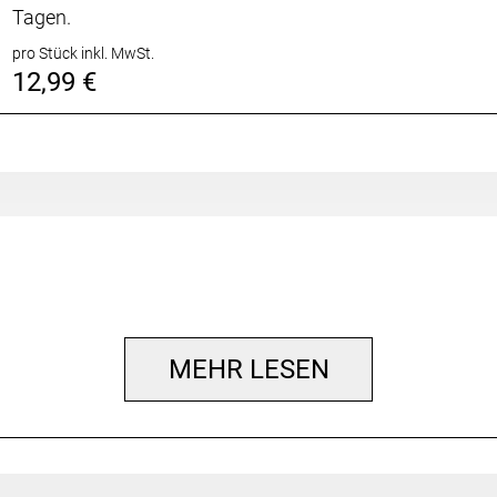
Tagen.
pro Stück inkl. MwSt.
12,99 €
MEHR LESEN