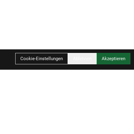
Cookie-Einstellungen
Ablehnen
Akzeptieren