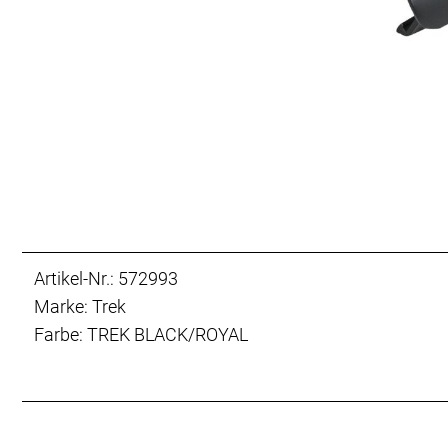
Artikel-Nr.: 572993
Marke: Trek
Farbe: TREK BLACK/ROYAL