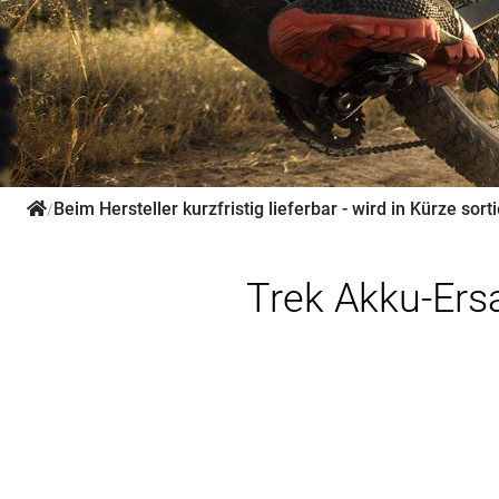
Beim Hersteller kurzfristig lieferbar - wird in Kürze sorti
/
Trek Akku-Ers