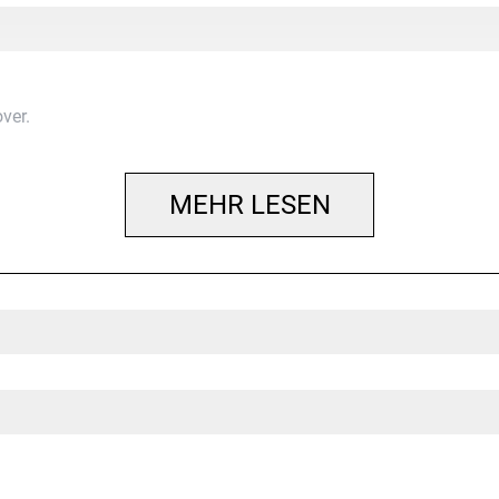
ver.
MEHR LESEN