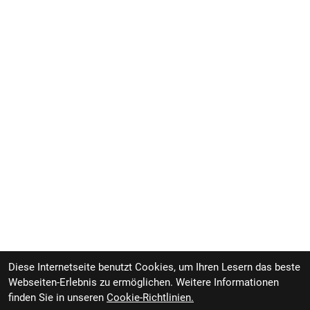
Diese Internetseite benutzt Cookies, um Ihren Lesern das beste
Webseiten-Erlebnis zu ermöglichen. Weitere Informationen
finden Sie in unseren
Cookie-Richtlinien.