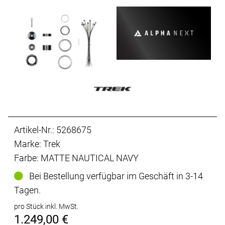
Artikel-Nr.: 5268675
Marke: Trek
Farbe: MATTE NAUTICAL NAVY
Bei Bestellung verfügbar im Geschäft in 3-14
Tagen.
pro Stück inkl. MwSt.
1.249,00 €