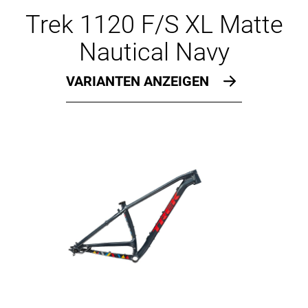
Ersatzteile
Trek 1120 F/S XL Matte
Nautical Navy
VARIANTEN ANZEIGEN