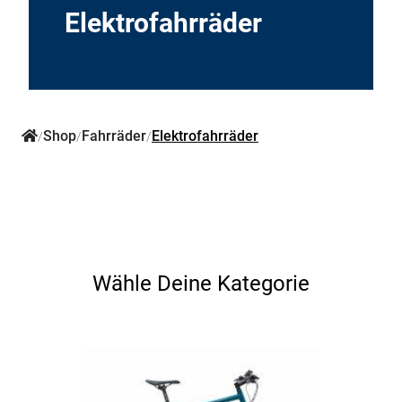
Ersatzteile
Elektrofahrräder
Shop
Fahrräder
Elektrofahrräder
/
/
/
Wähle Deine Kategorie