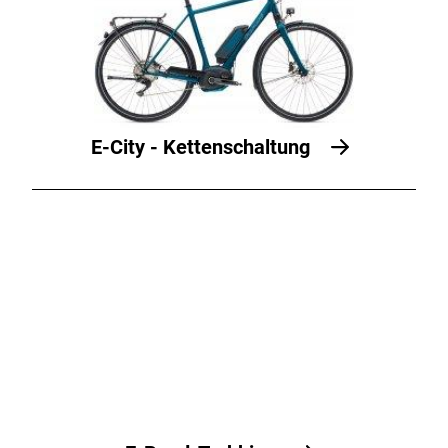
E-City - Kettenschaltung