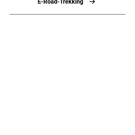
E-Road-Trekking