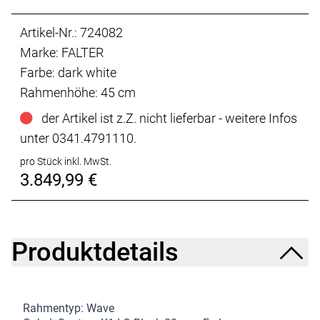
Artikel-Nr.: 724082
Marke: FALTER
Farbe: dark white
Rahmenhöhe: 45 cm
der Artikel ist z.Z. nicht lieferbar - weitere Infos
unter 0341.4791110.
pro Stück inkl. MwSt.
3.849,99 €
Produktdetails
Rahmentyp: Wave