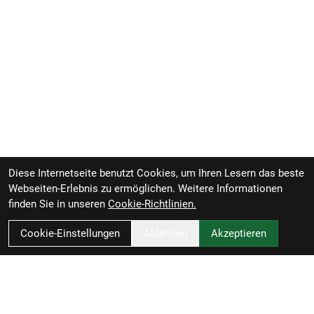
Diese Internetseite benutzt Cookies, um Ihren Lesern das beste
Webseiten-Erlebnis zu ermöglichen. Weitere Informationen
finden Sie in unseren
Cookie-Richtlinien.
Cookie-Einstellungen
Ablehnen
Akzeptieren