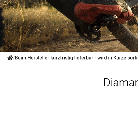
Beim Hersteller kurzfristig lieferbar - wird in Kürze sorti
/
Diaman