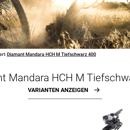
ert
Diamant Mandara HCH M Tiefschwarz 400
/
t Mandara HCH M Tiefschw
VARIANTEN ANZEIGEN