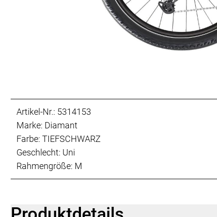
Artikel-Nr.: 5314153
Marke: Diamant
Farbe: TIEFSCHWARZ
Geschlecht: Uni
Rahmengröße: M
Produktdetails