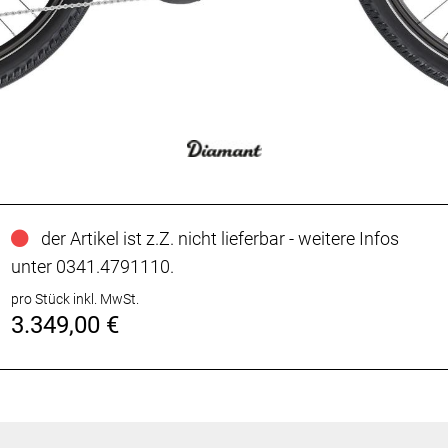
der Artikel ist z.Z. nicht lieferbar - weitere Infos
unter 0341.4791110.
pro Stück inkl. MwSt.
3.349,00 €