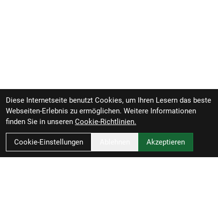
Diese Internetseite benutzt Cookies, um Ihren Lesern das beste
Webseiten-Erlebnis zu ermöglichen. Weitere Informationen
finden Sie in unseren
Cookie-Richtlinien.
Cookie-Einstellungen
Ablehnen
Akzeptieren
Zweirad-Woj GmbH