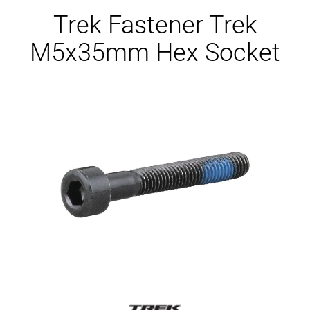
Ersatzteile
Trek Fastener Trek
M5x35mm Hex Socket