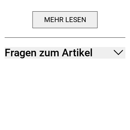
MEHR LESEN
Fragen zum Artikel